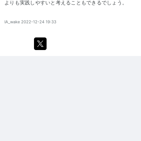
よりも実践しやすいと考えることもできるでしょう。
IA_wake
2022-12-24 19:33